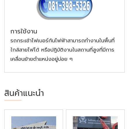
การใช้งาน
รถกระเช้าไฟเบอร์กันไฟฟ้าสามารถทำงานในพื้นที่
ใกล้สายไฟได้ หรือปฎิบัติงานในสถานที่สูงที่มีการ
เคลื่อนย้ายตำแหน่งอยู่บ่อย ๆ
สินค้าแนะนำ