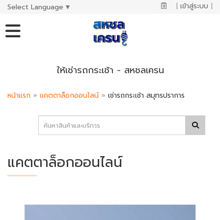
|
เข้าสู่ระบบ
|
Select Language
▼
ให้เช่ารถกระเช้า - สหชลเครน
หน้าแรก
»
แคตตาล็อกออนไลน์
»
เช่ารถกระเช้า สมุทรปราการ
แคตตาล็อกออนไลน์