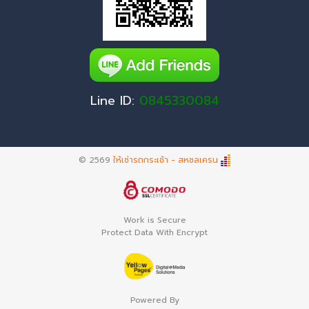
Line ID:
0845330084
© 2569
ให้เช่ารถกระเช้า - สหชลเครน
Work is Secure
Protect Data With Encrypt
Powered By