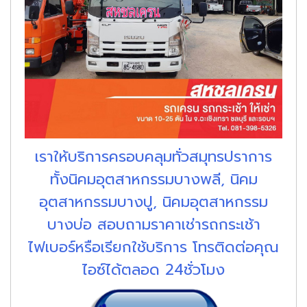
เราให้บริการครอบคลุมทั่วสมุทรปราการ
ทั้งนิคมอุตสาหกรรมบางพลี, นิคม
อุตสาหกรรมบางปู, นิคมอุตสาหกรรม
บางบ่อ สอบถามราคาเช่ารถกระเช้า
ไฟเบอร์หรือเรียกใช้บริการ โทรติดต่อคุณ
ไอซ์ได้ตลอด 24ชั่วโมง