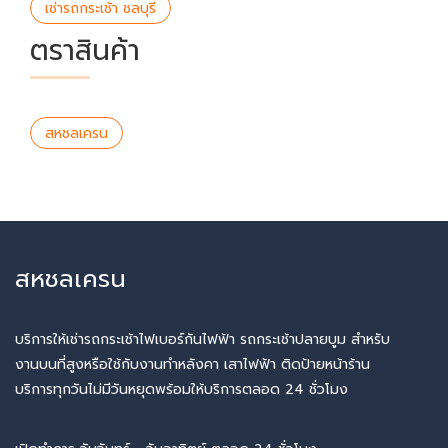
เช่ารถกระเช้า ชลบุรี
ตราสินค้า
สหชลเครน
สหชลเครน
บริการให้เช่ารถกระเช้าไฟเบอร์กันไฟฟ้า รถกระเช้าปลายบูม สำหรับ
งานบนที่สูงหรือใช้กับงานทำหลังคา เสาไฟฟ้า ติดป้ายหน้าร้าน
บริการทุกวันไม่มีวันหยุดพร้อมให้บริการตลอด 24 ชั่วโมง