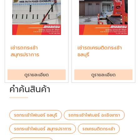
เช่ารถกระเช้า
เช่ารถเครนติดกระเช้า
สมุทรปราการ
ชลบุรี
ดูรายละเอียด
ดูรายละเอียด
คำค้นสินค้า
รถกระเช้าไฟเบอร์ ชลบุรี
รถกระเช้าไฟเบอร์ ฉะเชิงเทรา
รถกระเช้าไฟเบอร์ สมุทรปราการ
รถเครนติดกระเช้า